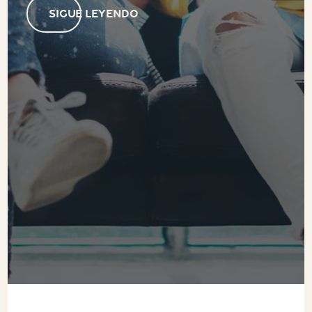
SIGUE LEYENDO