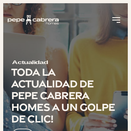
Actualidad
Toda la
actualidad de
Pepe Cabrera
Homes a un golpe
de clic!