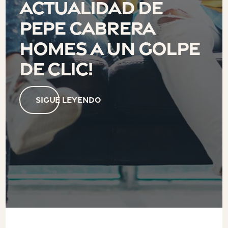
actualidad de
Pepe Cabrera
Homes a un golpe
de clic!
SIGUE LEYENDO