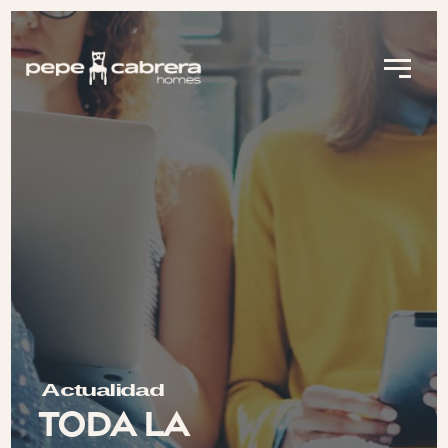
Actualidad
Toda la