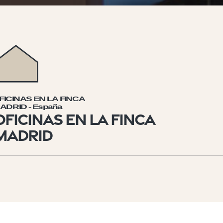
FICINAS EN LA FINCA
ADRID - España
OFICINAS EN LA FINCA
MADRID